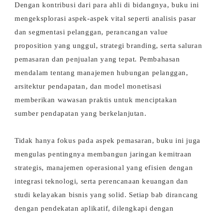
Dengan kontribusi dari para ahli di bidangnya, buku ini
mengeksplorasi aspek-aspek vital seperti analisis pasar
dan segmentasi pelanggan, perancangan value
proposition yang unggul, strategi branding, serta saluran
pemasaran dan penjualan yang tepat. Pembahasan
mendalam tentang manajemen hubungan pelanggan,
arsitektur pendapatan, dan model monetisasi
memberikan wawasan praktis untuk menciptakan
sumber pendapatan yang berkelanjutan.
Tidak hanya fokus pada aspek pemasaran, buku ini juga
mengulas pentingnya membangun jaringan kemitraan
strategis, manajemen operasional yang efisien dengan
integrasi teknologi, serta perencanaan keuangan dan
studi kelayakan bisnis yang solid. Setiap bab dirancang
dengan pendekatan aplikatif, dilengkapi dengan