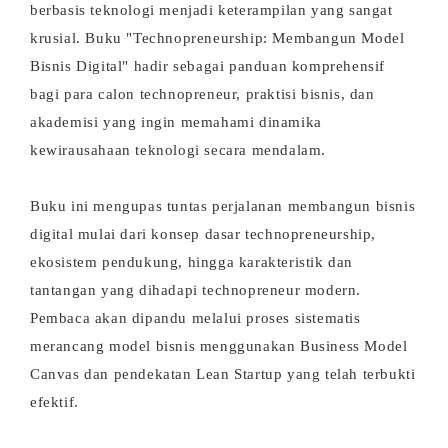
berbasis teknologi menjadi keterampilan yang sangat
krusial. Buku "Technopreneurship: Membangun Model
Bisnis Digital" hadir sebagai panduan komprehensif
bagi para calon technopreneur, praktisi bisnis, dan
akademisi yang ingin memahami dinamika
kewirausahaan teknologi secara mendalam.
Buku ini mengupas tuntas perjalanan membangun bisnis
digital mulai dari konsep dasar technopreneurship,
ekosistem pendukung, hingga karakteristik dan
tantangan yang dihadapi technopreneur modern.
Pembaca akan dipandu melalui proses sistematis
merancang model bisnis menggunakan Business Model
Canvas dan pendekatan Lean Startup yang telah terbukti
efektif.