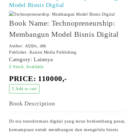
Model Bisnis Digital
Book Name: Technopreneurship:
Membangun Model Bisnis Digital
Author:
Alfifto, dkk.
Publisher: Kaizen Media Publishing
Category: Lainnya
Stock: Available
PRICE: 110000,-
Add to cart
Book Description
Di era transformasi digital yang terus berkembang pesat,
kemampuan untuk membangun dan mengelola bisnis