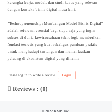
kerangka kerja, model, dan studi kasus yang relevan
dengan konteks bisnis digital masa kini.
"Technopreneurship: Membangun Model Bisnis Digital"
adalah referensi esensial bagi siapa saja yang ingin
sukses di dunia kewirausahaan teknologi, memberikan
fondasi teoretis yang kuat sekaligus panduan praktis
untuk menghadapi tantangan dan memanfaatkan
peluang di ekosistem digital yang dinamis.
Please log in to write a review.
Login
Reviews : (0)
2022 KMP, Inc.