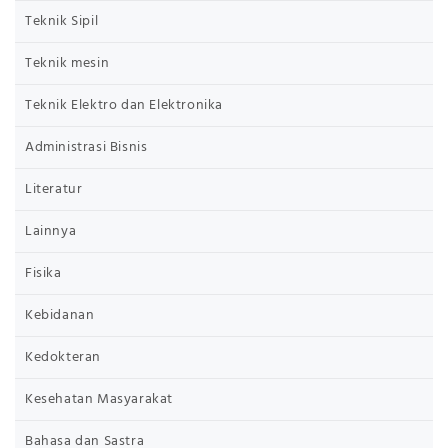
Teknik Sipil
Teknik mesin
Teknik Elektro dan Elektronika
Administrasi Bisnis
Literatur
Lainnya
Fisika
Kebidanan
Kedokteran
Kesehatan Masyarakat
Bahasa dan Sastra