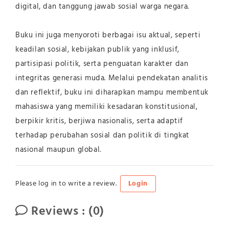
digital, dan tanggung jawab sosial warga negara.
Buku ini juga menyoroti berbagai isu aktual, seperti
keadilan sosial, kebijakan publik yang inklusif,
partisipasi politik, serta penguatan karakter dan
integritas generasi muda. Melalui pendekatan analitis
dan reflektif, buku ini diharapkan mampu membentuk
mahasiswa yang memiliki kesadaran konstitusional,
berpikir kritis, berjiwa nasionalis, serta adaptif
terhadap perubahan sosial dan politik di tingkat
nasional maupun global.
Please log in to write a review.
Login
Reviews : (0)