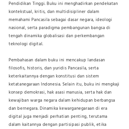
Pendidikan Tinggi. Buku ini menghadirkan pendekatan
kontekstual, kritis, dan multidisipliner dalam
memahami Pancasila sebagai dasar negara, ideologi
nasional, serta paradigma pembangunan bangsa di
tengah dinamika globalisasi dan perkembangan
teknologi digital.
Pembahasan dalam buku ini mencakup landasan
filosofis, historis, dan yuridis Pancasila, serta
keterkaitannya dengan konstitusi dan sistem
ketatanegaraan Indonesia. Selain itu, buku ini mengkaji
konsep demokrasi, hak asasi manusia, serta hak dan
kewajiban warga negara dalam kehidupan berbangsa
dan bernegara. Dinamika kewarganegaraan di era
digital juga menjadi perhatian penting, terutama
dalam kaitannya dengan partisipasi publik, etika